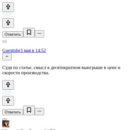
Ответить
Guestishe
3 мая в 14:52
Судя по статье, смысл в десятикратном выигрыше в цене и
скорости производства.
Ответить