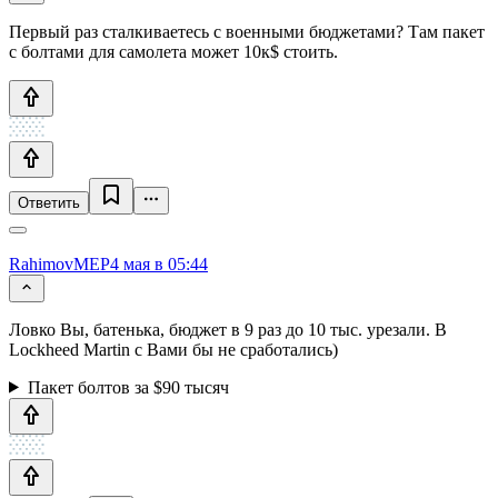
Первый раз сталкиваетесь с военными бюджетами? Там пакет
с болтами для самолета может 10к$ стоить.
Ответить
RahimovMEP
4 мая в 05:44
Ловко Вы, батенька, бюджет в 9 раз до 10 тыс. урезали. В
Lockheed Martin с Вами бы не сработались)
Пакет болтов за $90 тысяч