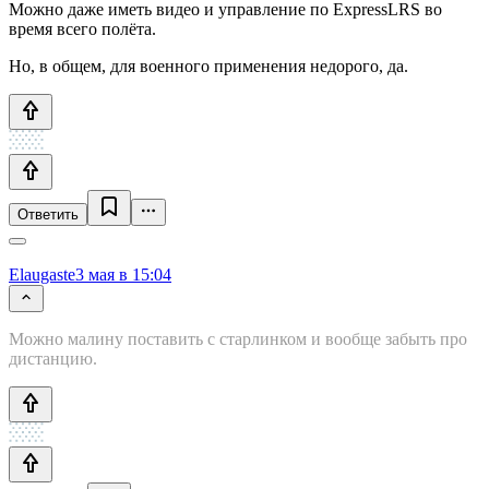
Можно даже иметь видео и управление по ExpressLRS во
время всего полёта.
Но, в общем, для военного применения недорого, да.
Ответить
Elaugaste
3 мая в 15:04
Можно малину поставить с старлинком и вообще забыть про
дистанцию.