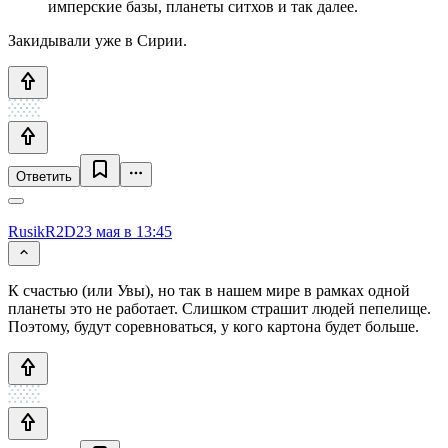
имперские базы, планеты ситхов и так далее.
Закидывали уже в Сирии.
Ответить
RusikR2D2
3 мая в 13:45
К счастью (или Увы), но так в нашем мире в рамках одной
планеты это не работает. Слишком страшит людей пепелище.
Поэтому, будут соревноваться, у кого картона будет больше.