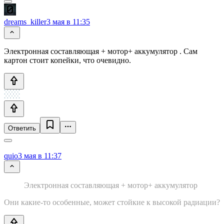
dreams_killer
3 мая в 11:35
Электронная составляющая + мотор+ аккумулятор . Сам
картон стоит копейки, что очевидно.
Ответить
quio
3 мая в 11:37
Электронная составляющая + мотор+ аккумулятор
Они какие-то особенные, может стойкие к высокой радиации?