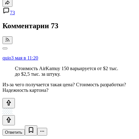
73
Комментарии
73
quio
3 мая в 11:20
Стоимость AirKamuy 150 варьируется от $2 тыс.
до $2,5 тыс. за штуку.
Из-за чего получается такая цена? Стоимость разработки?
Надежность картона?
Ответить