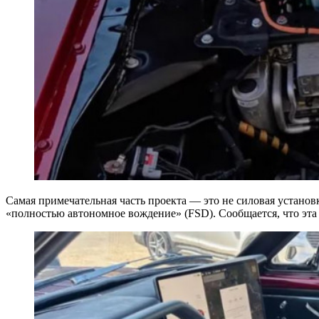
Самая примечательная часть проекта — это не силовая установ
«полностью автономное вождение» (FSD). Сообщается, что эта