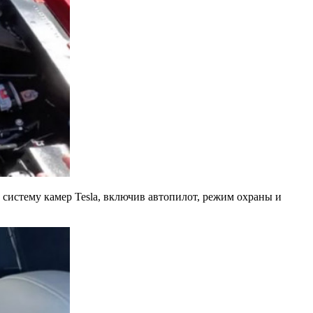
 систему камер Tesla, включив автопилот, режим охраны и