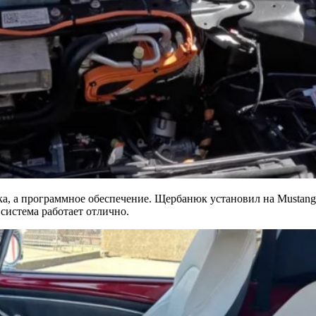
ка, а программное обеспечение. Щербанюк установил на Mustang
 система работает отлично.