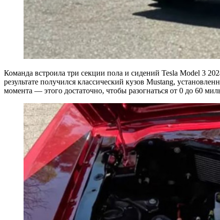
Команда встроила три секции пола и сидений Tesla Model 3 202
результате получился классический кузов Mustang, установле
момента — этого достаточно, чтобы разогнаться от 0 до 60 мил