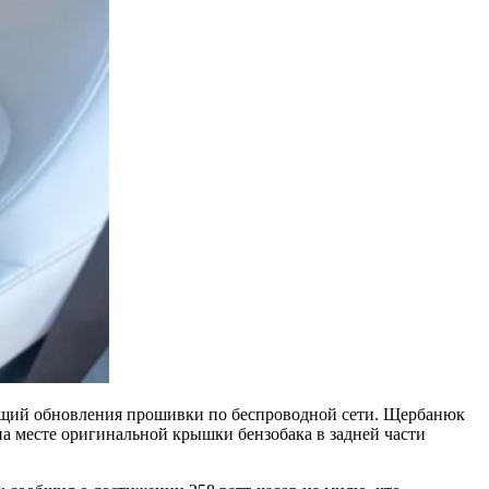
ющий обновления прошивки по беспроводной сети. Щербанюк
 на месте оригинальной крышки бензобака в задней части