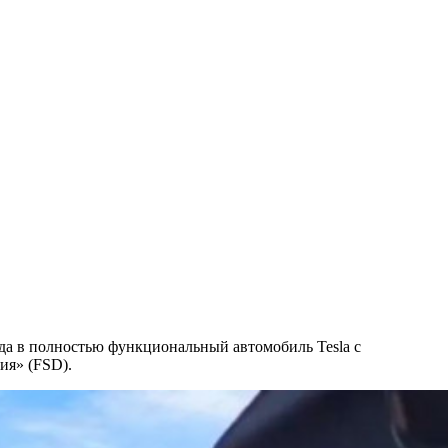
года в полностью функциональный автомобиль Tesla с
ия» (FSD).