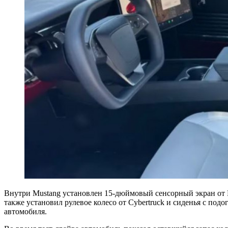
Внутри Mustang установлен 15-дюймовый сенсорный экран от
также установил рулевое колесо от Cybertruck и сиденья с под
автомобиля.