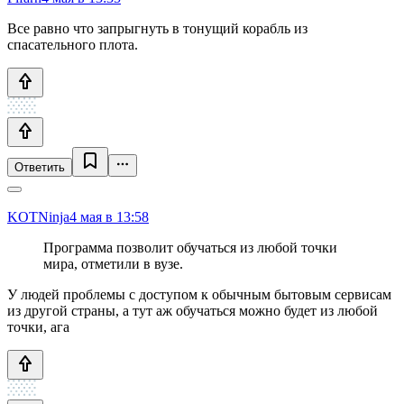
Все равно что запрыгнуть в тонущий корабль из
спасательного плота.
Ответить
KOTNinja
4 мая в 13:58
Программа позволит обучаться из любой точки
мира, отметили в вузе.
У людей проблемы с доступом к обычным бытовым сервисам
из другой страны, а тут аж обучаться можно будет из любой
точки, ага