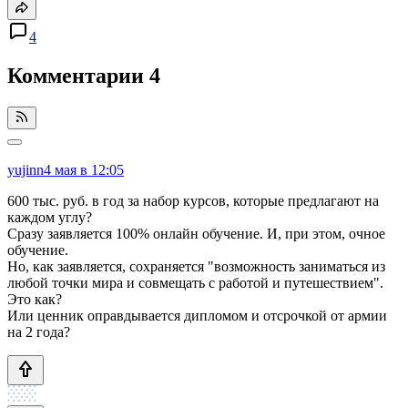
4
Комментарии
4
yujinn
4 мая в 12:05
600 тыс. руб. в год за набор курсов, которые предлагают на
каждом углу?
Сразу заявляется 100% онлайн обучение. И, при этом, очное
обучение.
Но, как заявляется, сохраняется "возможность заниматься из
любой точки мира и совмещать с работой и путешествием".
Это как?
Или ценник оправдывается дипломом и отсрочкой от армии
на 2 года?