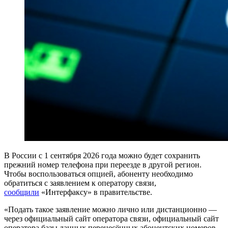
В России с 1 сентября 2026 года можно будет сохранить
прежний номер телефона при переезде в другой регион.
Чтобы воспользоваться опцией, абоненту необходимо
обратиться с заявлением к оператору связи,
сообщили
«Интерфаксу» в правительстве.
«Подать такое заявление можно лично или дистанционно —
через официальный сайт оператора связи, официальный сайт
оператора базы данных перенесённых абонентских номеров