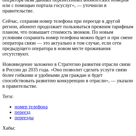
или с помощью портала госуслуг», — уточнили в
правительстве.
Сейчас, сохраняя номер телефона при переезде в другой
регион, абонент продолжает пользоваться прежним тарифным
планом, что повышает стоимость звонков. По новым
условиям сохранить номер телефона можно будет и при смене
оператора связи — это актуально в том случае, если сети
предыдущего оператора в новом месте проживания
отсутствуют.
Нововведение заложено в Стратегию развития отрасли связи
в России до 2035 года. «Оно позволит сделать услуги связи
более гибкими и удобными для граждан и будет
способствовать развитию конкуренции в отрасли», — указали
в правительстве.
Теги:
номер телефона
переезд
переезды
Хабы: