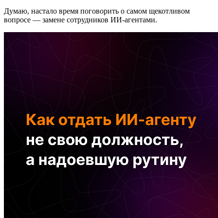
Думаю, настало время поговорить о самом щекотливом
вопросе — замене сотрудников ИИ-агентами.