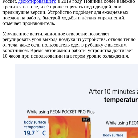
Pocket,
дебютировавшего
в 2019 году. Новинка более надёжно
крепится на теле, и её проще спрятать под одеждой, чем
предыдущие версии. Устройство подойдёт для ежедневных
поездок на работу, быстрой ходьбы и лёгких упражнений,
отмечает производитель.
Улучшенное вентиляционное отверстие позволяет
регулировать угол выхода воздуха из устройства, отводя тепло
от тела, даже если пользователь одет в рубашку с высоким
воротником. Время автономной работы устройства достигает
10 часов при использовании на втором уровне охлаждения.