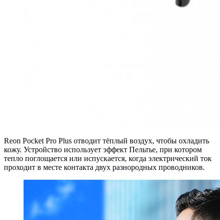
Reon Pocket Pro Plus отводит тёплый воздух, чтобы охладить
кожу. Устройство использует эффект Пельтье, при котором
тепло поглощается или испускается, когда электрический ток
проходит в месте контакта двух разнородных проводников.