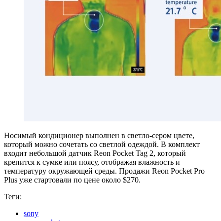
Носимый кондиционер выполнен в светло-сером цвете,
который можно сочетать со светлой одеждой. В комплект
входит небольшой датчик Reon Pocket Tag 2, который
крепится к сумке или поясу, отображая влажность и
температуру окружающей среды. Продажи Reon Pocket Pro
Plus уже стартовали по цене около $270.
Теги:
sony