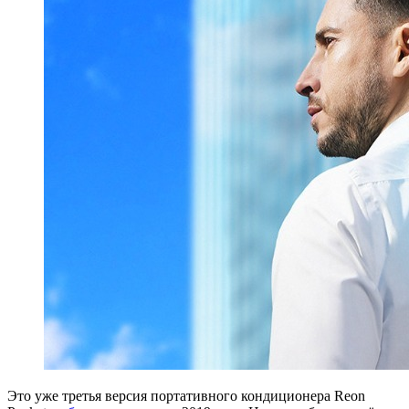
Это уже третья версия портативного кондиционера Reon