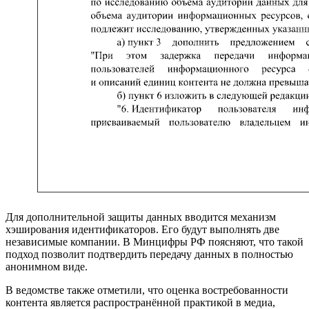
Для дополнительной защиты данных вводится механизм
хэширования идентификаторов. Его будут выполнять две
независимые компании. В Минцифры РФ поясняют, что такой
подход позволит подтвердить передачу данных в полностью
анонимном виде.
В ведомстве также отметили, что оценка востребованности
контента является распространённой практикой в медиа,