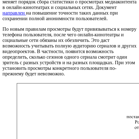
меняет порядок сбора статистики о просмотрах медиаконтента
в онлайн-кинотеатрах и социальных сетях. Документ
направлен
на повышение точности таких данных при
сохранении полной анонимности пользователей.
По новым правилам просмотры будут привязываться к номеру
телефона пользователя, после чего онлайн-кинотеатры и
социальные сети обязаны их обезличить. Это даст
возможность учитывать полную аудиторию сериалов и других
видеопроектов. В частности, появится возможность
определить, сколько сезонов одного сериала смотрит один
зритель с разных устройств и на разных площадках. При этом
установить просмотры конкретного пользователя по-
прежнему будет невозможно.