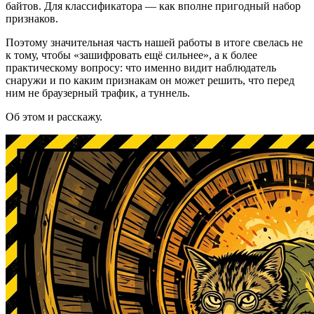
байтов. Для классификатора — как вполне пригодный набор
признаков.
Поэтому значительная часть нашей работы в итоге свелась не
к тому, чтобы «зашифровать ещё сильнее», а к более
практическому вопросу: что именно видит наблюдатель
снаружи и по каким признакам он может решить, что перед
ним не браузерный трафик, а туннель.
Об этом и расскажу.