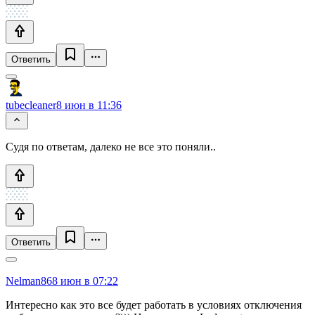
Ответить
tubecleaner
8 июн в 11:36
Судя по ответам, далеко не все это поняли..
Ответить
Nelman86
8 июн в 07:22
Интересно как это все будет работать в условиях отключения