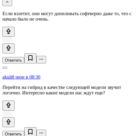
Если взлетит, они могут допиливать софтверно даже то, что с
начало было не очень.
Ответить
akuli
8 июн в 08:30
Перейти на гибрид в качестве следующей модели звучит
логично. Интересно какие модели нас ждут еще?
Ответить