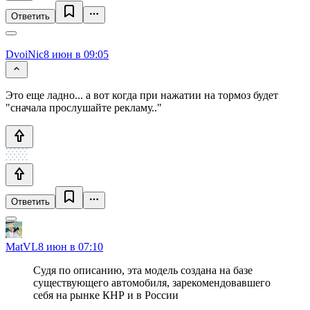
Ответить
DvoiNic
8 июн в 09:05
Это еще ладно... а вот когда при нажатии на тормоз будет
"сначала прослушайте рекламу.."
Ответить
MatVL
8 июн в 07:10
Судя по описанию, эта модель создана на базе
существующего автомобиля, зарекомендовавшего
себя на рынке КНР и в России