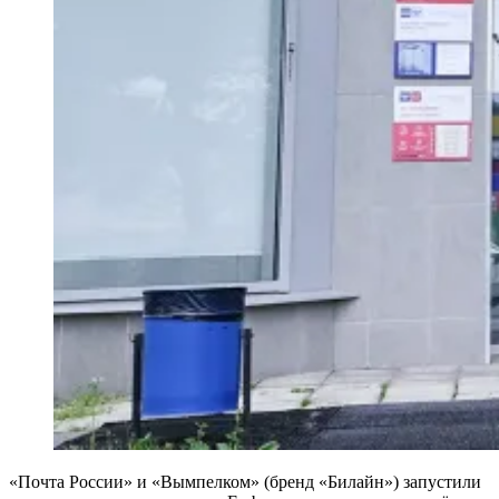
«Почта России» и «Вымпелком» (бренд «Билайн») запустили