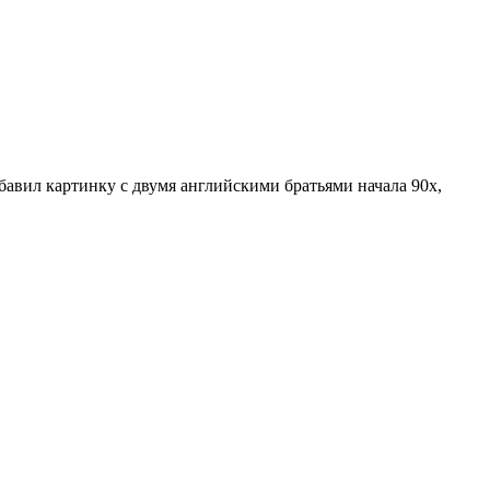
добавил картинку с двумя английскими братьями начала 90х,