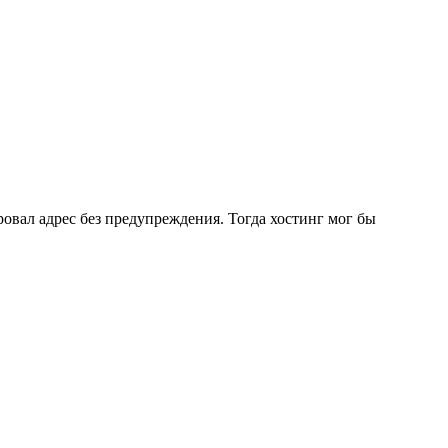
овал адрес без предупреждения. Тогда хостинг мог бы