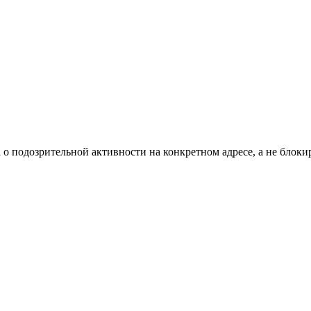
о подозрительной активности на конкретном адресе, а не блокир