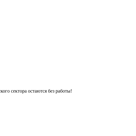
кого сектора остаются без работы!