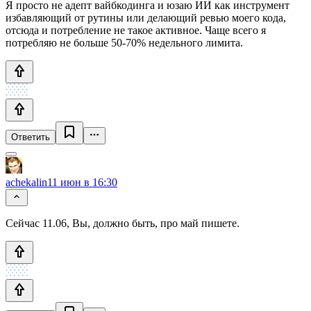
Я просто не адепт вайбкодинга и юзаю ИИ как инструмент
избавляющий от рутины или делающий ревью моего кода,
отсюда и потребление не такое активное. Чаще всего я
потребляю не больше 50-70% недельного лимита.
Ответить
achekalin
11 июн в 16:30
Сейчас 11.06, Вы, должно быть, про май пишете.