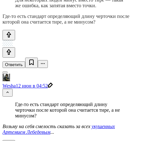
же ошибка, как запятая вместо точки.
Где-то есть стандарт определяющий длину черточки после
которой она считается тире, а не минусом?
Ответить
Wesha
12 июн в 04:52
Где-то есть стандарт определяющий длину
черточки после которой она считается тире, а не
минусом?
Возьму на себя смелость сказать за всех
укушенных
Артемием Лебедевым
...