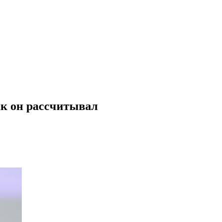
ак он рассчитывал