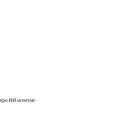
 про ИИ-агентов: