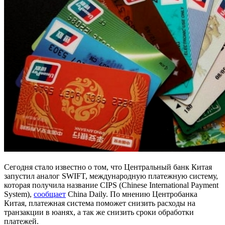
Сегодня стало известно о том, что Центральный банк Китая
запустил аналог SWIFT, международную платежную систему,
которая получила название CIPS (Chinese International Payment
System),
сообщает
China Daily. По мнению Центробанка
Китая, платежная система поможет снизить расходы на
транзакции в юанях, а так же снизить сроки обработки
платежей.