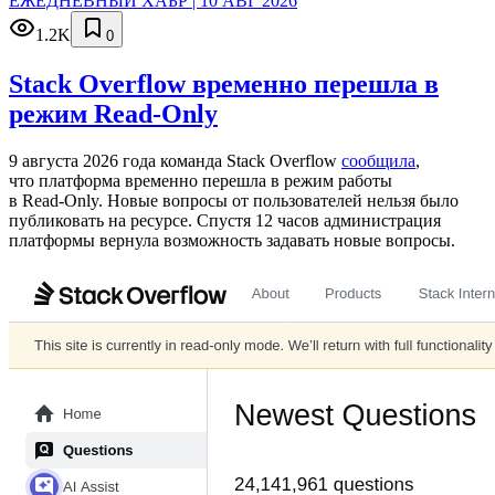
ЕЖЕДНЕВНЫЙ ХАБР | 10 АВГ 2026
1.2K
0
Stack Overflow временно перешла в
режим Read-Only
9 августа 2026 года команда Stack Overflow
сообщила
,
что платформа временно перешла в режим работы
в Read‑Only. Новые вопросы от пользователей нельзя было
публиковать на ресурсе. Спустя 12 часов администрация
платформы вернула возможность задавать новые вопросы.