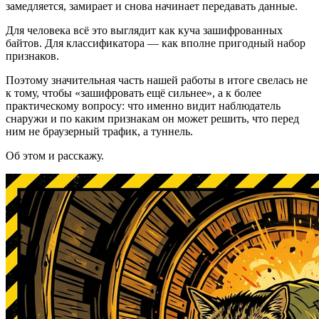
замедляется, замирает и снова начинает передавать данные.
Для человека всё это выглядит как куча зашифрованных
байтов. Для классификатора — как вполне пригодный набор
признаков.
Поэтому значительная часть нашей работы в итоге свелась не
к тому, чтобы «зашифровать ещё сильнее», а к более
практическому вопросу: что именно видит наблюдатель
снаружи и по каким признакам он может решить, что перед
ним не браузерный трафик, а туннель.
Об этом и расскажу.