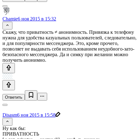
Chamie
6 ноя 2015 в 15:32
Скажу, что приватность ≠ анонимность. Привязка к телефону
нужна для удобства казуальных пользователей, следовательно,
и для популярности мессенджера. Это, кроме прочего,
позволяет не выдавать себя использованием неудобного-зато-
безопасного мессенджера. Да и симку при желании можно
получить анонимно.
Ответить
Disasm
6 ноя 2015 в 15:58
Ну как бы:
ПРИВАТНОСТЬ