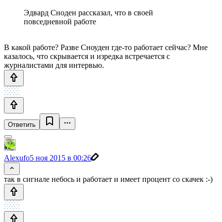
Эдвард Сноден рассказал, что в своей
повседневной работе
В какой работе? Разве Сноуден где-то работает сейчас? Мне
казалось, что скрывается и изредка встречается с
журналистами для интервью.
Ответить
Alexufo
5 ноя 2015 в 00:26
так в сигнале небось и работает и имеет процент со скачек :-)