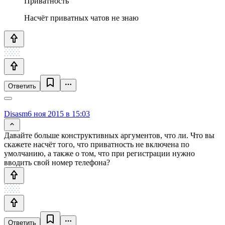
Приватность
Насчёт приватных чатов не знаю
Ответить
Disasm
6 ноя 2015 в 15:03
Давайте больше конструктивных аргументов, что ли. Что вы
скажете насчёт того, что приватность не включена по
умолчанию, а также о том, что при регистрации нужно
вводить свой номер телефона?
Ответить