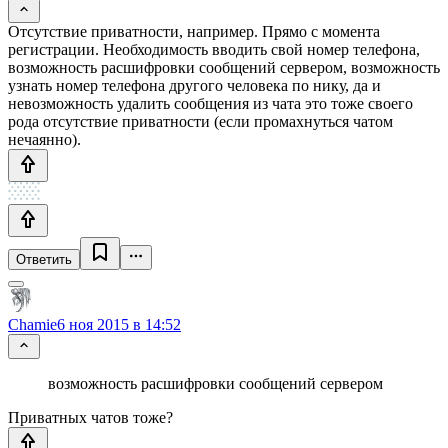
Отсутствие приватности, например. Прямо с момента
регистрации. Необходимость вводить свой номер телефона,
возможность расшифровки сообщений сервером, возможность
узнать номер телефона другого человека по нику, да и
невозможность удалить сообщения из чата это тоже своего
рода отсутствие приватности (если промахнуться чатом
нечаянно).
Ответить
Chamie
6 ноя 2015 в 14:52
возможность расшифровки сообщений сервером
Приватных чатов тоже?