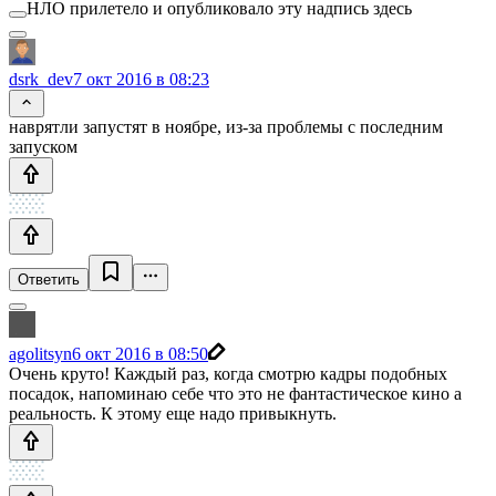
НЛО прилетело и опубликовало эту надпись здесь
dsrk_dev
7 окт 2016 в 08:23
наврятли запустят в ноябре, из-за проблемы с последним
запуском
Ответить
agolitsyn
6 окт 2016 в 08:50
Очень круто! Каждый раз, когда смотрю кадры подобных
посадок, напоминаю себе что это не фантастическое кино а
реальность. К этому еще надо привыкнуть.