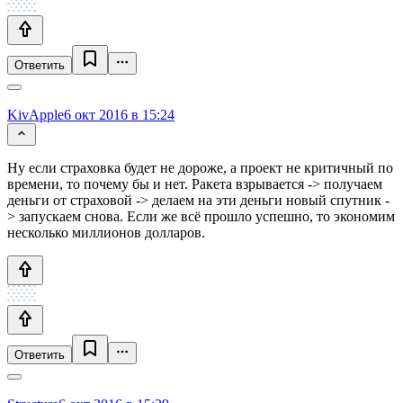
Ответить
KivApple
6 окт 2016 в 15:24
Ну если страховка будет не дороже, а проект не критичный по
времени, то почему бы и нет. Ракета взрывается -> получаем
деньги от страховой -> делаем на эти деньги новый спутник -
> запускаем снова. Если же всё прошло успешно, то экономим
несколько миллионов долларов.
Ответить