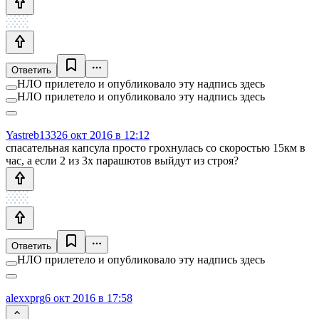
Ответить
НЛО прилетело и опубликовало эту надпись здесь
НЛО прилетело и опубликовало эту надпись здесь
Yastreb1332
6 окт 2016 в 12:12
спасательная капсула просто грохнулась со скоростью 15км в
час, а если 2 из 3х парашютов выйдут из строя?
Ответить
НЛО прилетело и опубликовало эту надпись здесь
alexxprg
6 окт 2016 в 17:58