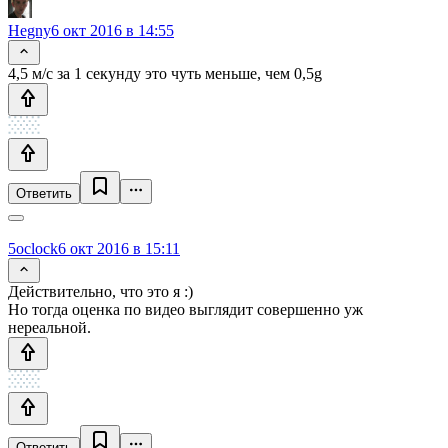
Hegny
6 окт 2016 в 14:55
4,5 м/с за 1 секунду это чуть меньше, чем 0,5g
Ответить
5oclock
6 окт 2016 в 15:11
Действительно, что это я :)
Но тогда оценка по видео выглядит совершенно уж
нереальной.
Ответить