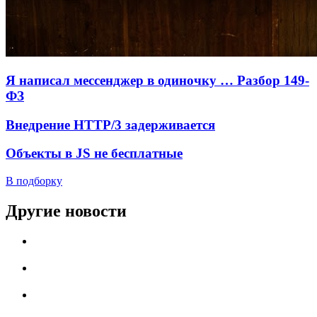
Я написал мессенджер в одиночку … Разбор 149-
ФЗ
Внедрение HTTP/3 задерживается
Объекты в JS не бесплатные
В подборку
Другие новости