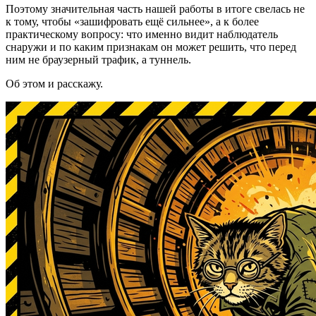
Поэтому значительная часть нашей работы в итоге свелась не
к тому, чтобы «зашифровать ещё сильнее», а к более
практическому вопросу: что именно видит наблюдатель
снаружи и по каким признакам он может решить, что перед
ним не браузерный трафик, а туннель.
Об этом и расскажу.