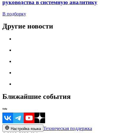
руководства в системную аналитику
В подборку
Другие новости
Ближайшие события
Техническая поддержка
Настройка языка