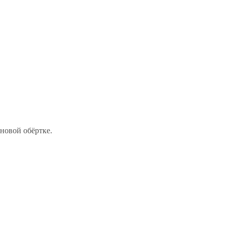
новой обёртке.