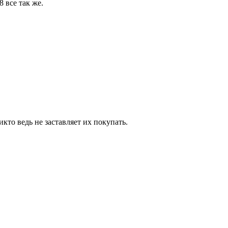
 все так же.
кто ведь не заставляет их покупать.