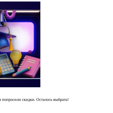
и попросили скидки. Осталось выбрать!