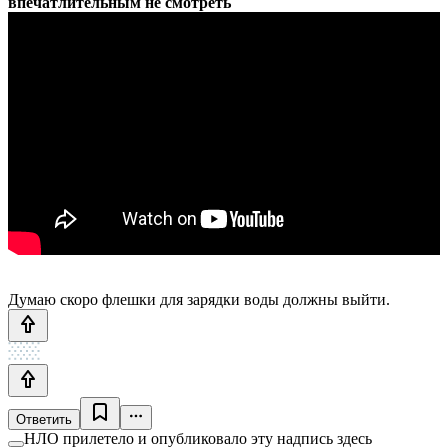
впечатлительным не смотреть
Думаю скоро флешки для зарядки воды должны выйти.
Ответить
НЛО прилетело и опубликовало эту надпись здесь