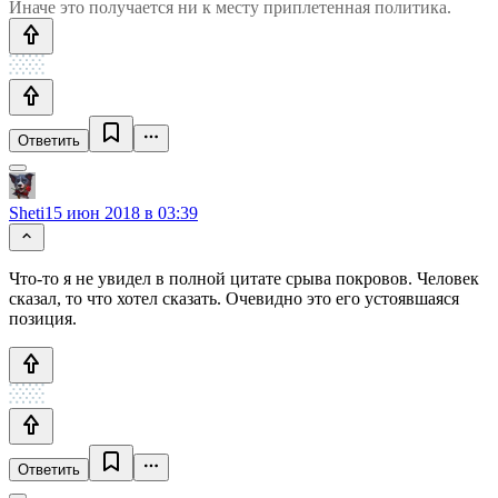
Иначе это получается ни к месту приплетенная политика.
Ответить
Sheti
15 июн 2018 в 03:39
Что-то я не увидел в полной цитате срыва покровов. Человек
сказал, то что хотел сказать. Очевидно это его устоявшаяся
позиция.
Ответить