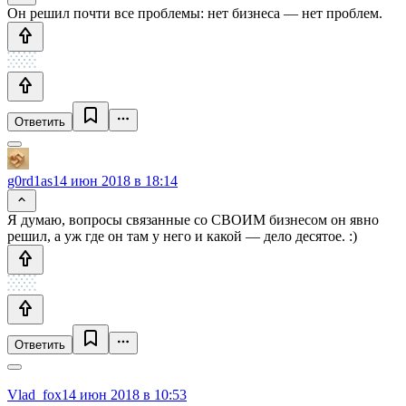
Он решил почти все проблемы: нет бизнеса — нет проблем.
Ответить
g0rd1as
14 июн 2018 в 18:14
Я думаю, вопросы связанные со СВОИМ бизнесом он явно
решил, а уж где он там у него и какой — дело десятое. :)
Ответить
Vlad_fox
14 июн 2018 в 10:53