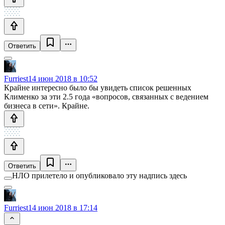
Ответить
Furriest
14 июн 2018 в 10:52
Крайне интересно было бы увидеть список решенных
Клименко за эти 2.5 года «вопросов, связанных с ведением
бизнеса в сети». Крайне.
Ответить
НЛО прилетело и опубликовало эту надпись здесь
Furriest
14 июн 2018 в 17:14