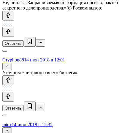
Не, не так. «Запрашиваемая информация носит характер
секретного делопроизводства.»(с) Роскомнадзор.
Ответить
Gryphon88
14 июн 2018 в 12:01
Уточним «не только своего бизнеса».
Ответить
mtex
14 июн 2018 в 12:35