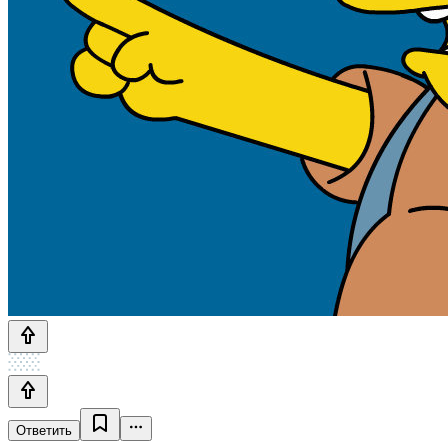
Ответить