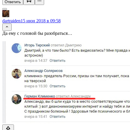
Ответить
dartraiden
15 июн 2018 в 09:58
Да ему с головой бы разобраться…