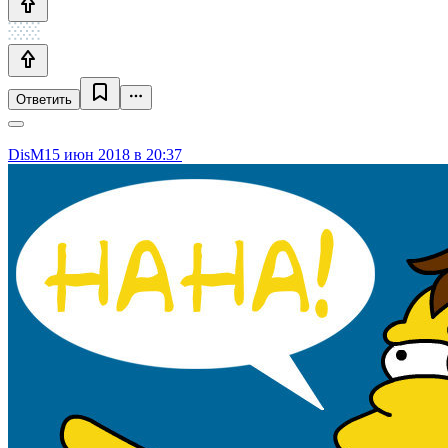
Ответить
DisM
15 июн 2018 в 20:37