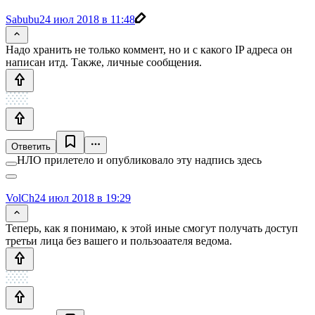
Sabubu
24 июл 2018 в 11:48
Надо хранить не только коммент, но и с какого IP адреса он
написан итд. Также, личные сообщения.
Ответить
НЛО прилетело и опубликовало эту надпись здесь
VolCh
24 июл 2018 в 19:29
Теперь, как я понимаю, к этой иные смогут получать доступ
третьи лица без вашего и пользоаателя ведома.