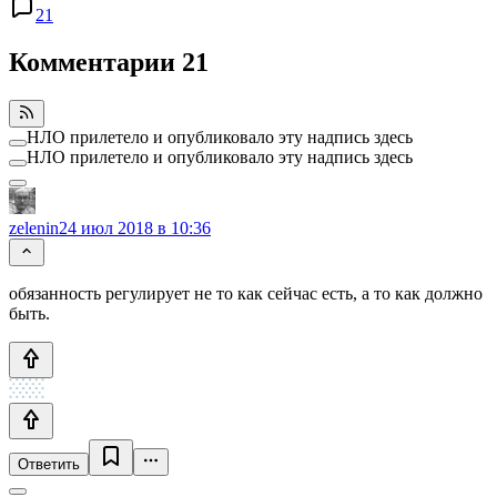
21
Комментарии
21
НЛО прилетело и опубликовало эту надпись здесь
НЛО прилетело и опубликовало эту надпись здесь
zelenin
24 июл 2018 в 10:36
обязанность регулирует не то как сейчас есть, а то как должно
быть.
Ответить