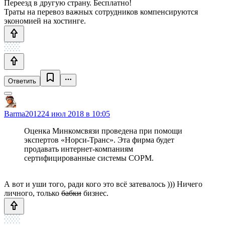
Переезд в другую страну. Бесплатно!
Траты на перевоз важных сотрудников компенсируются
экономией на хостинге.
Ответить
Barma2012
24 июл 2018 в 10:05
Оценка Минкомсвязи проведена при помощи
экспертов «Норси-Транс». Эта фирма будет
продавать интернет-компаниям
сертифицированные системы СОРМ.
А вот и уши того, ради кого это всё затевалось ))) Ничего
личного, только
бабки
бизнес.