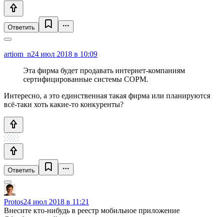
Ответить
artiom_n
24 июл 2018 в 10:09
Эта фирма будет продавать интернет-компаниям
сертифицированные системы СОРМ.
Интересно, а это единственная такая фирма или планируются
всё-таки хоть какие-то конкуренты?
Ответить
Protos
24 июл 2018 в 11:21
Внесите кто-нибудь в реестр мобильное приложение