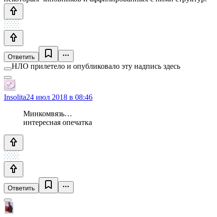
Ответить
НЛО прилетело и опубликовало эту надпись здесь
Insolita
24 июл 2018 в 08:46
Минкомвязь…
интересная опечатка
Ответить