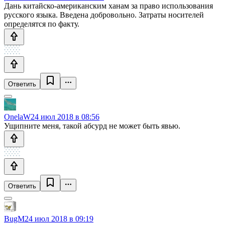
Дань китайско-американским ханам за право использования
русского языка. Введена добровольно. Затраты носителей
определятся по факту.
Ответить
OnelaW
24 июл 2018 в 08:56
Ущипните меня, такой абсурд не может быть явью.
Ответить
BugM
24 июл 2018 в 09:19