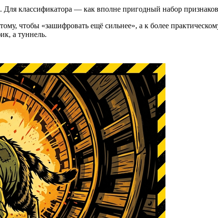
в. Для классификатора — как вполне пригодный набор признаков
 тому, чтобы «зашифровать ещё сильнее», а к более практическо
ик, а туннель.