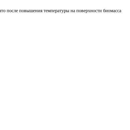
 что после повышения температуры на поверхности биомасса