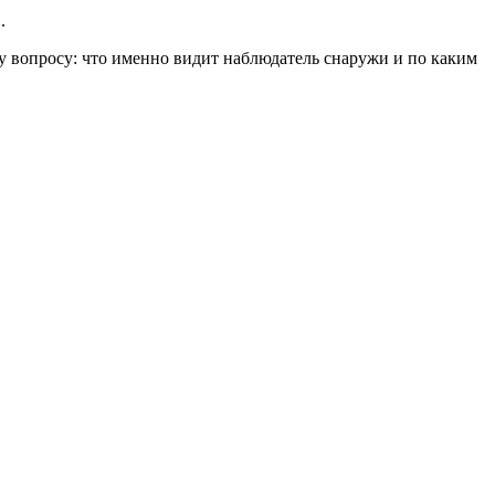
.
му вопросу: что именно видит наблюдатель снаружи и по каким