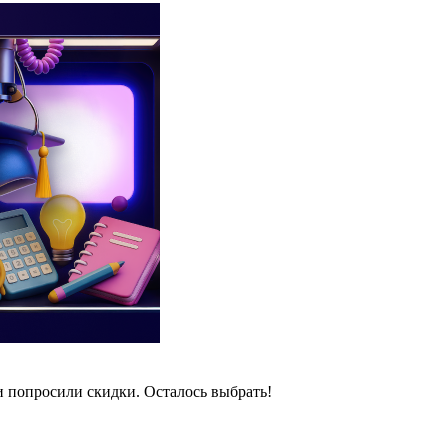
и попросили скидки. Осталось выбрать!