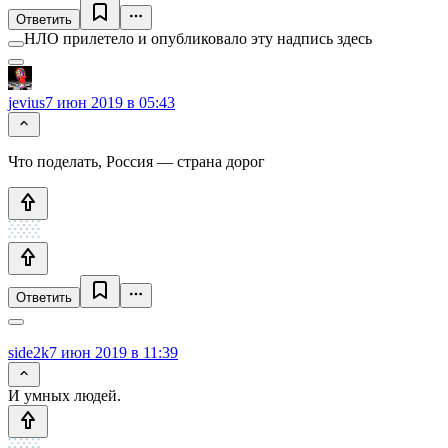
Ответить
НЛО прилетело и опубликовало эту надпись здесь
jevius
7 июн 2019 в 05:43
Что поделать, Россия — страна дорог
Ответить
side2k
7 июн 2019 в 11:39
И умных людей.