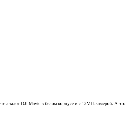
е аналог DJI Mavic в белом корпусе и с 12МП-камерой. А это