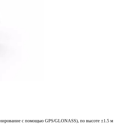
ионирование с помощью GPS/GLONASS), по высоте ±1.5 м