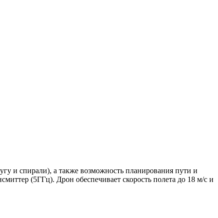
гу и спирали), а также возможность планирования пути и
миттер (5ГГц). Дрон обеспечивает скорость полета до 18 м/с и