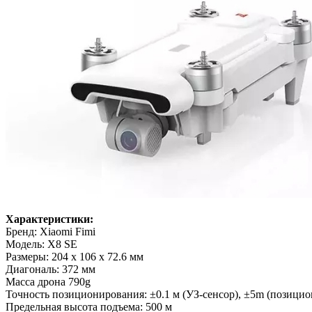
Характеристики:
Бренд: Xiaomi Fimi
Модель: X8 SE
Размеры: 204 x 106 x 72.6 мм
Диагональ: 372 мм
Масса дрона 790g
Точность позиционирования: ±0.1 м (УЗ-сенсор), ±5m (позиц
Предельная высота подъема: 500 м