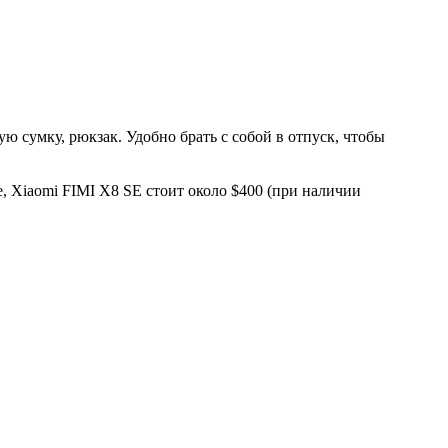
 сумку, рюкзак. Удобно брать с собой в отпуск, чтобы
, Xiaomi FIMI X8 SE стоит около $400 (при наличии