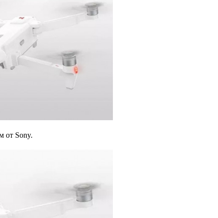
 от Sony.