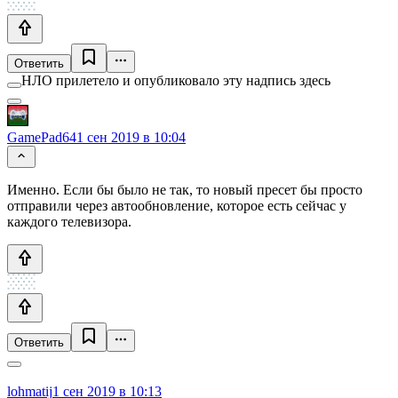
Ответить
НЛО прилетело и опубликовало эту надпись здесь
GamePad64
1 сен 2019 в 10:04
Именно. Если бы было не так, то новый пресет бы просто
отправили через автообновление, которое есть сейчас у
каждого телевизора.
Ответить
lohmatij
1 сен 2019 в 10:13