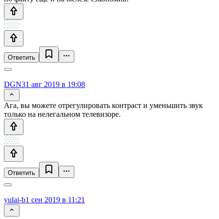
Ответить
DGN
31 авг 2019 в 19:08
Ага, вы можете отрегулировать контраст и уменьшить звук
только на нелегальном телевизоре.
Ответить
yulai-b
1 сен 2019 в 11:21