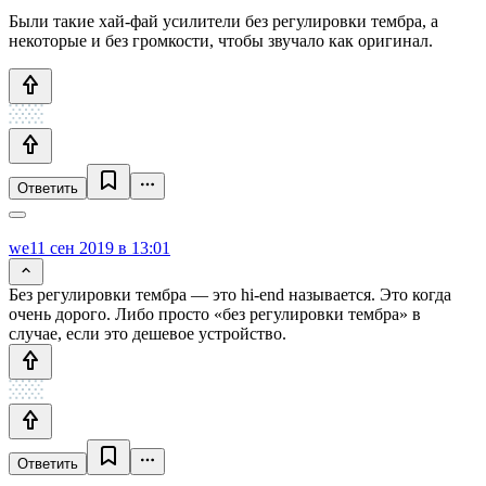
Были такие хай-фай усилители без регулировки тембра, а
некоторые и без громкости, чтобы звучало как оригинал.
Ответить
we1
1 сен 2019 в 13:01
Без регулировки тембра — это hi-end называется. Это когда
очень дорого. Либо просто «без регулировки тембра» в
случае, если это дешевое устройство.
Ответить