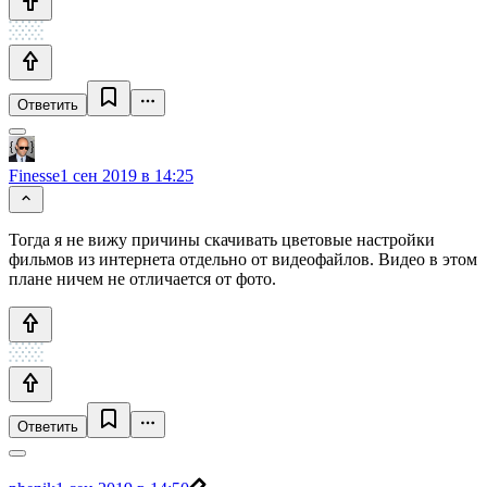
Ответить
Finesse
1 сен 2019 в 14:25
Тогда я не вижу причины скачивать цветовые настройки
фильмов из интернета отдельно от видеофайлов. Видео в этом
плане ничем не отличается от фото.
Ответить