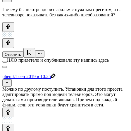
Почему бы не отрендерить фильм с нужным пресетом, а на
телевизоре показывать без каких-либо преобразований?
Ответить
НЛО прилетело и опубликовало эту надпись здесь
phenik
1 сен 2019 в 10:25
Можно по другому поступить. Установки для этого пресета
адаптировать прямо под модели телевизоров. Это могут
делать сами производители ящиков. Причем под каждый
фильм, если эти установки будут храниться в сети.