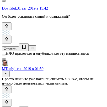
Dovgaluk
31 авг 2019 в 15:42
Он будет усиливать синий и оранжевый?
Ответить
НЛО прилетело и опубликовало эту надпись здесь
MTonly
1 сен 2019 в 01:50
Просто начните уже наконец снимать в 60 к/с, чтобы не
нужно было пользоваться уплавнением.