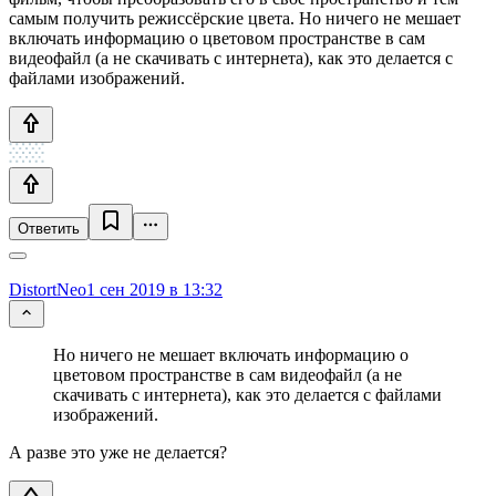
самым получить режиссёрские цвета. Но ничего не мешает
включать информацию о цветовом пространстве в сам
видеофайл (а не скачивать с интернета), как это делается с
файлами изображений.
Ответить
DistortNeo
1 сен 2019 в 13:32
Но ничего не мешает включать информацию о
цветовом пространстве в сам видеофайл (а не
скачивать с интернета), как это делается с файлами
изображений.
А разве это уже не делается?