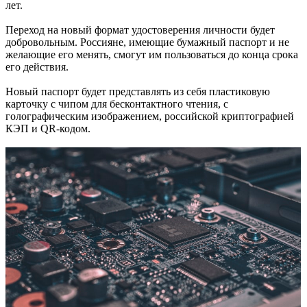
лет.
Переход на новый формат удостоверения личности будет
добровольным. Россияне, имеющие бумажный паспорт и не
желающие его менять, смогут им пользоваться до конца срока
его действия.
Новый паспорт будет представлять из себя пластиковую
карточку с чипом для бесконтактного чтения, с
голографическим изображением, российской криптографией
КЭП и QR-кодом.