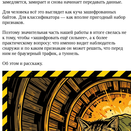
замедляется, замирает и снова начинает передавать данные.
Для человека всё это выглядит как куча зашифрованных
байтов. Для классификатора — как вполне пригодный набор
признаков.
Поэтому значительная часть нашей работы в итоге свелась не
к тому, чтобы «зашифровать ещё сильнее», а к более
практическому вопросу: что именно видит наблюдатель
снаружи и по каким признакам он может решить, что перед
ним не браузерный трафик, а туннель.
Об этом и расскажу.