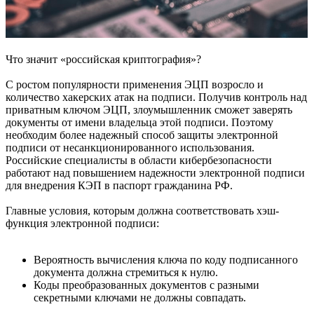
Что значит «российская криптография»?
С ростом популярности применения ЭЦП возросло и
количество хакерских атак на подписи. Получив контроль над
приватным ключом ЭЦП, злоумышленник сможет заверять
документы от имени владельца этой подписи. Поэтому
необходим более надежный способ защиты электронной
подписи от несанкционированного использования.
Российские специалисты в области кибербезопасности
работают над повышением надежности электронной подписи
для внедрения КЭП в паспорт гражданина РФ.
Главные условия, которым должна соответствовать хэш-
функция электронной подписи:
Вероятность вычисления ключа по коду подписанного
документа должна стремиться к нулю.
Коды преобразованных документов с разными
секретными ключами не должны совпадать.