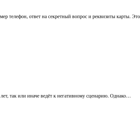
омер телефон, ответ на секретный вопрос и реквизиты карты. Эт
 лет, так или иначе ведёт к негативному сценарию. Однако…