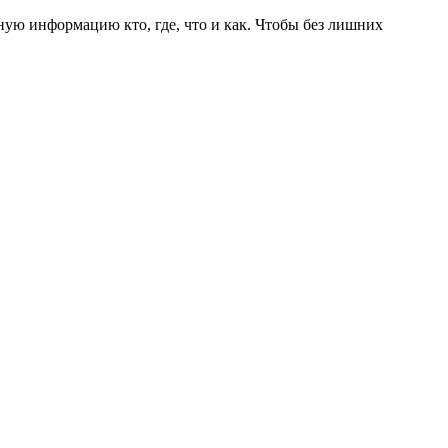
ую информацию кто, где, что и как. Чтобы без лишних