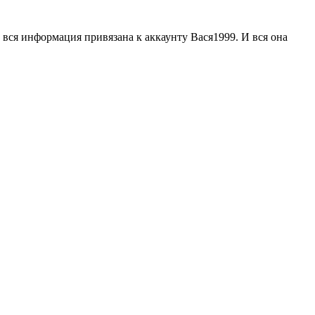
о вся информация привязана к аккаунту Вася1999. И вся она