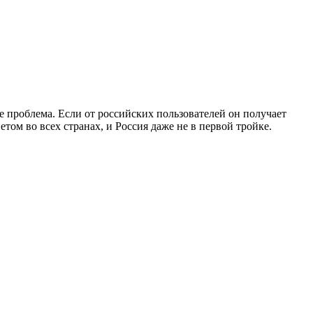
е проблема. Если от российских пользователей он получает
том во всех странах, и Россия даже не в первой тройке.