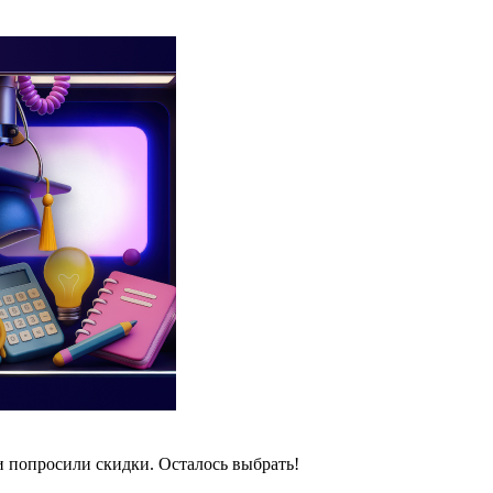
и попросили скидки. Осталось выбрать!