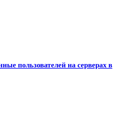
ные пользователей на серверах в