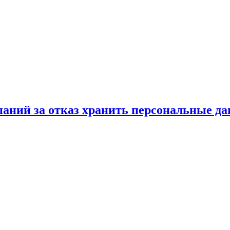
аний за отказ хранить персональные дан