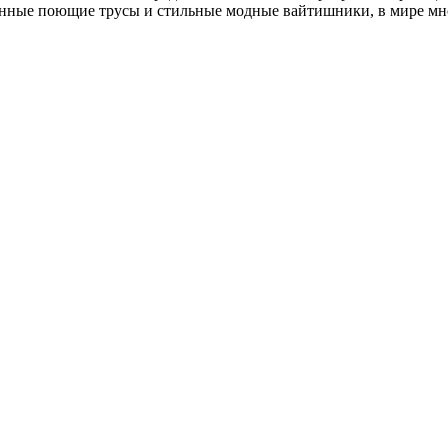
ванные поющие трусы и стильные модные вайтишники, в мире мн