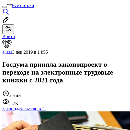
Все потоки
Войти
alizar
3 дек 2019 в 14:55
Госдума приняла законопроект о
переходе на электронные трудовые
книжки с 2021 года
2 мин
5.7K
Законодательство в IT