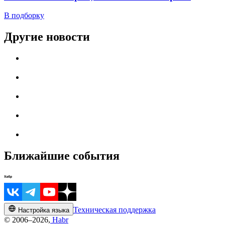
В подборку
Другие новости
Ближайшие события
Техническая поддержка
Настройка языка
© 2006–2026,
Habr