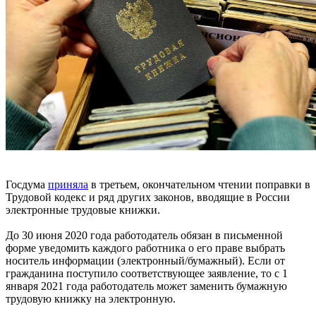
Госдума
приняла
в третьем, окончательном чтении поправки в
Трудовой кодекс и ряд других законов, вводящие в России
электронные трудовые книжки.
До 30 июня 2020 года работодатель обязан в письменной
форме уведомить каждого работника о его праве выбрать
носитель информации (электронный/бумажный). Если от
гражданина поступило соответствующее заявление, то с 1
января 2021 года работодатель может заменить бумажную
трудовую книжку на электронную.