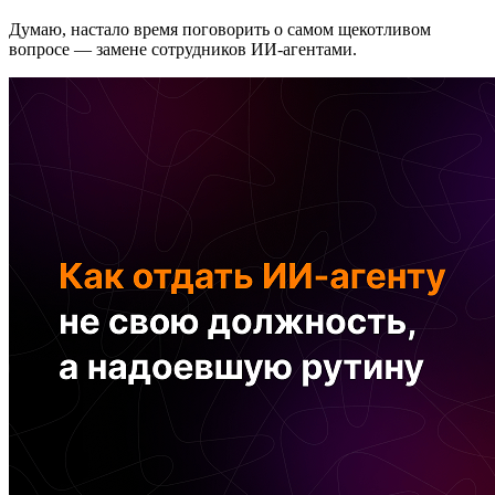
Думаю, настало время поговорить о самом щекотливом
вопросе — замене сотрудников ИИ-агентами.