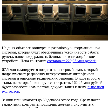
На днях объявлен конкурс на разработку информационной
системы, которая будет обеспечивать устойчивость работы
рунета, плюс поддерживать безопасное взаимодействие
устройств. Цена контракта
составляет 229,95 млн рублей
.
67,5 млн планируется потратить на первый этап, который
подразумевает разработку интерактивных интерфейсов
системы и описание технических решений. В ходе второго
этапа, на который планируется потратить 162,45 млн рублей,
будет разработан сам портал, документация к нему,
выполнен
ряд тестов
.
Заявки принимаются до 30 декабря этого года. Сразу после
заключения контракта подрядчик должен приступить к