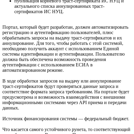
публикация корневого траст-сертификата ИС НУЦ и
актуального списка аннулированных траст-
сертификатов ИС НУЦ.
Портал, который будет разработан, должен автоматизировать
регистрацию и аутентификацию пользователей, плюс
обрабатывать запросы на выдачу траст-сертификатов и их
аннулирование. Для того, чтобы работать с этой системой,
необходимо получить аккаунт с использованием Единой
системы идентификации и аутентифиакции. Пользователю
должна быть обеспечена возможность проведения
аутентификации с использованием ЕСИА в
автоматизированном режиме.
В ходе обработки запросов на выдачу или аннулирование
траст-сертификатов будут проверяться данные запроса и
соответствие формата запроса требованиям. На портале будет
предусмотрена и возможность взаимодействия с внешними
информационными системами через API приема и передачи
данных.
Источник финансирования системы — федеральный бюджет.
Что касается самого устойчивого рунета, то соответствующий