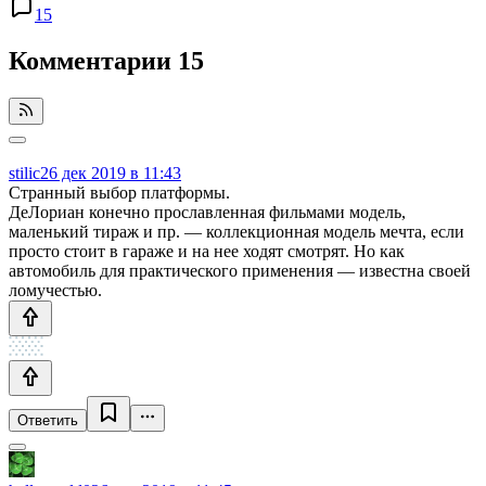
15
Комментарии
15
stilic
26 дек 2019 в 11:43
Странный выбор платформы.
ДеЛориан конечно прославленная фильмами модель,
маленький тираж и пр. — коллекционная модель мечта, если
просто стоит в гараже и на нее ходят смотрят. Но как
автомобиль для практического применения — известна своей
ломучестью.
Ответить