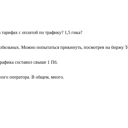
 тарифах с оплатой по трафику? 1,5 гика?
мобильных. Можно попытаться прикинуть, посмотрев на биржу Т
рафика составил свыше 1 Пб.
дного оператора. В общем, много.