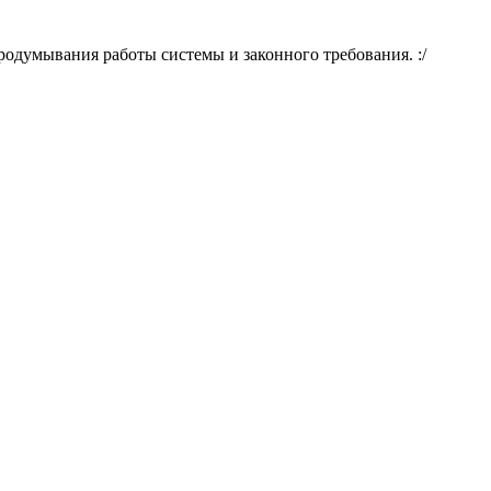
продумывания работы системы и законного требования. :/