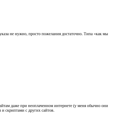
 указа не нужно, просто пожелания достаточно. Типа «как мы
 сайтам даже при неоплаченном интернете (у меня обычно они
n и скриптами с других сайтов.