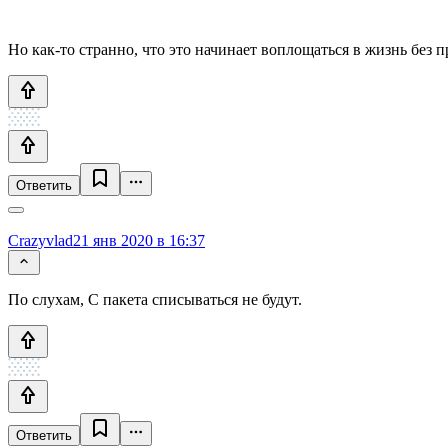
Но как-то странно, что это начинает воплощаться в жизнь без 
Ответить
Crazyvlad
21 янв 2020 в 16:37
По слухам, С пакета списываться не будут.
Ответить