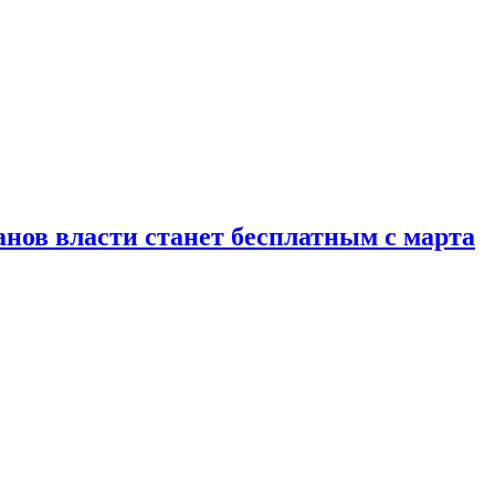
ганов власти станет бесплатным с марта