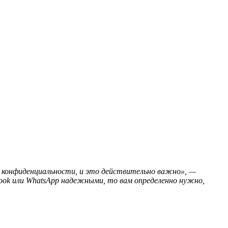
ия конфиденциальности, и это действительно важно», —
book или WhatsApp надежными, то вам определенно нужно,