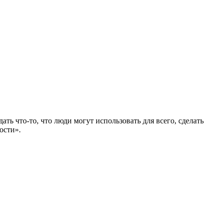
ать что-то, что люди могут использовать для всего, сделать
ости».