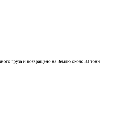
зного груза и возвращено на Землю около 33 тонн