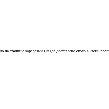
рно на станцию кораблями Dragon доставлено около 43 тонн поле