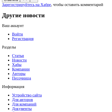
Зарегистрируйтесь на Хабре
, чтобы оставить комментарий
Другие новости
Ваш аккаунт
Войти
Регистрация
Разделы
Статьи
Новости
Хабы
Компании
Авторы
Песочница
Информация
Устройство сайта
Для авторов
Для компаний
Документы