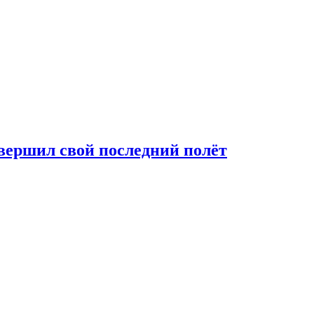
вершил свой последний полёт