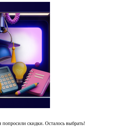
и попросили скидки. Осталось выбрать!