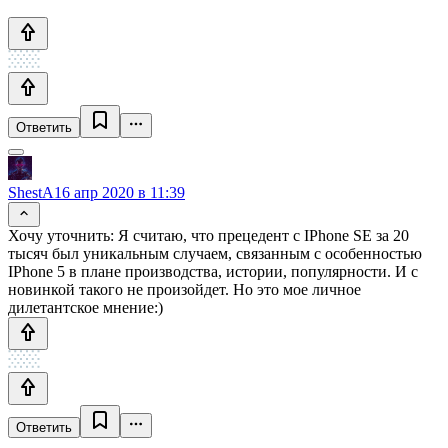
Ответить
ShestA
16 апр 2020 в 11:39
Хочу уточнить: Я считаю, что прецедент с IPhone SE за 20
тысяч был уникальным случаем, связанным с особенностью
IPhone 5 в плане производства, истории, популярности. И с
новинкой такого не произойдет. Но это мое личное
дилетантское мнение:)
Ответить