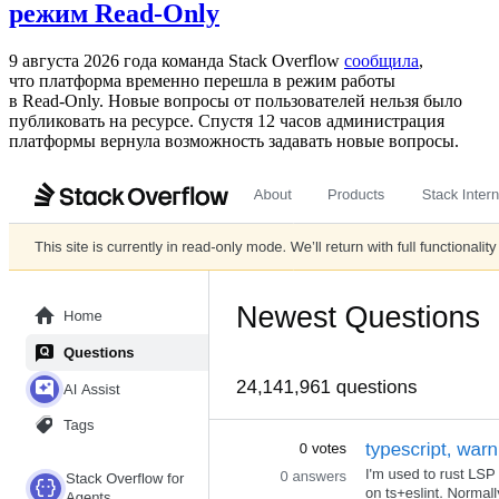
режим Read-Only
9 августа 2026 года команда Stack Overflow
сообщила
,
что платформа временно перешла в режим работы
в Read‑Only. Новые вопросы от пользователей нельзя было
публиковать на ресурсе. Спустя 12 часов администрация
платформы вернула возможность задавать новые вопросы.