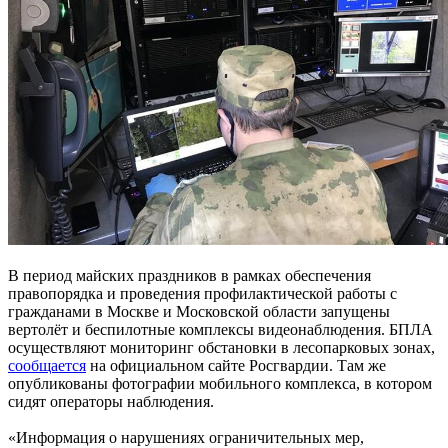
В период майских праздников в рамках обеспечения
правопорядка и проведения профилактической работы с
гражданами в Москве и Московской области запущены
вертолёт и беспилотные комплексы видеонаблюдения. БПЛА
осуществляют мониторинг обстановки в лесопарковых зонах,
сообщается
на официальном сайте Росгвардии. Там же
опубликованы фотографии мобильного комплекса, в котором
сидят операторы наблюдения.
«Информация о нарушениях ограничительных мер,