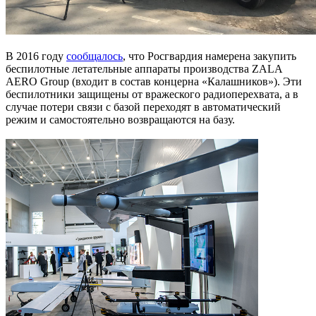
В 2016 году
сообщалось
, что Росгвардия намерена закупить
беспилотные летательные аппараты производства ZALA
AERO Group (входит в состав концерна «Калашников»). Эти
беспилотники защищены от вражеского радиоперехвата, а в
случае потери связи с базой переходят в автоматический
режим и самостоятельно возвращаются на базу.