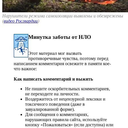
Нарушители режима самоизоляции выявлены и обезврежены
(
видео Росгвардии
)
Минутка заботы от НЛО
Этот материал мог вызвать
противоречивые чувства, поэтому перед
написанием комментария освежите в памяти кое-
что важное:
Как написать комментарий и выжить
Не пишите оскорбительных комментариев,
не переходите на личности.
Воздержитесь от нецензурной лексики и
токсичного поведения (даже в
завуалированной форме).
Для сообщения о комментариях,
нарушающих правила сайта, используйте
кнопку «Пожаловаться» (если доступна) или