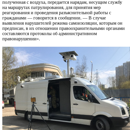
полученная с воздуха, передается нарядам, несущим службу
на маршрутах патрулирования, для принятия мер
реагирования и проведения разъяснительной работы с
гражданами — говорится в сообщении. — В случае
выявления нарушителей режима самоизоляции, которым он
предписан, в их отношении правоохранительными органами
составляются протоколы об административном
правонарушении».