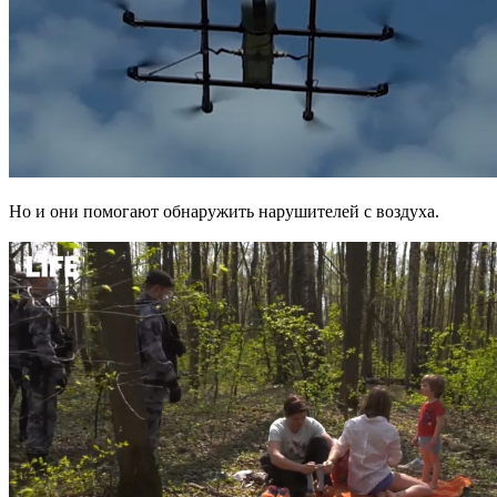
Но и они помогают обнаружить нарушителей с воздуха.