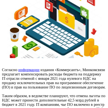
Согласно
информации
издания «Коммерсантъ», Минкомсвязи
предлагает компенсировать расходы бюджета на поддержку
IT-отрасли отменой с января 2021 года нулевого НДС на
продажу исключительных прав на программное обеспечение
(ПО) и прав на пользование ПО по лицензионным договорам.
Таким образом, в ведомстве планируют, что отмена льготы по
НДС может принести дополнительные 42,5 млрд рублей в
бюджет в 2021 году. IT-компаниям, чье ПО включено в реестр