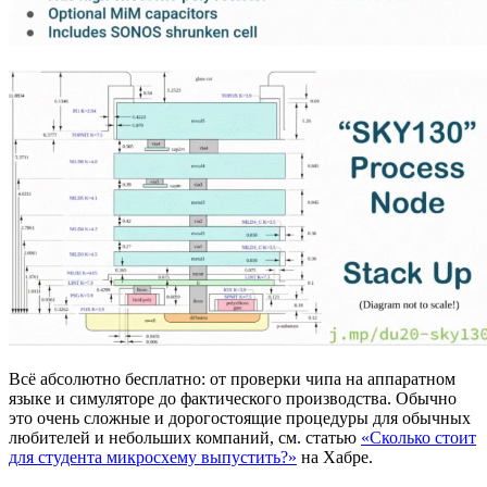
Всё абсолютно бесплатно: от проверки чипа на аппаратном
языке и симуляторе до фактического производства. Обычно
это очень сложные и дорогостоящие процедуры для обычных
любителей и небольших компаний, см. статью
«Сколько стоит
для студента микросхему выпустить?»
на Хабре.