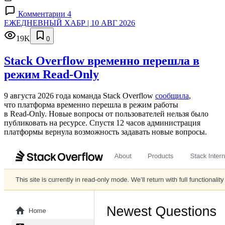
Комментарии 4
ЕЖЕДНЕВНЫЙ ХАБР | 10 АВГ 2026
19K
0
Stack Overflow временно перешла в
режим Read-Only
9 августа 2026 года команда Stack Overflow
сообщила
,
что платформа временно перешла в режим работы
в Read‑Only. Новые вопросы от пользователей нельзя было
публиковать на ресурсе. Спустя 12 часов администрация
платформы вернула возможность задавать новые вопросы.