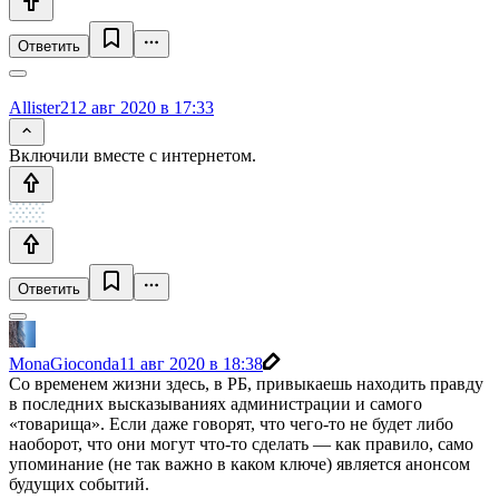
Ответить
Allister2
12 авг 2020 в 17:33
Включили вместе с интернетом.
Ответить
MonaGioconda
11 авг 2020 в 18:38
Со временем жизни здесь, в РБ, привыкаешь находить правду
в последних высказываниях администрации и самого
«товарища». Если даже говорят, что чего-то не будет либо
наоборот, что они могут что-то сделать — как правило, само
упоминание (не так важно в каком ключе) является анонсом
будущих событий.