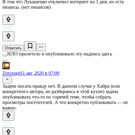
В том что Лукашенко отключил интернет на 3 дня, но есть
нюансы. (нет нюансов)
Ответить
НЛО прилетело и опубликовало эту надпись здесь
Zeroxzed
11 авг 2020 в 07:09
Задачи писать правду нет. В данном случае у Хабра (или
конкретного автора, не разбираюсь в этой кухне) задача
опубликовать что-то по горячей теме, чтобы собрать
просмотры посетителей. А что конкретно публиковать — не
важно.