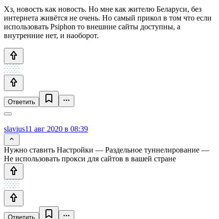
Хз, новость как новость. Но мне как жителю Беларуси, без
интернета живётся не очень. Но самый прикол в том что если
использовать Psiphon то внешние сайты доступны, а
внутренние нет, и наоборот.
Ответить
slavius
11 авг 2020 в 08:39
Нужно ставить Настройки — Раздельное туннелирование —
Не использовать прокси для сайтов в вашей стране
Ответить