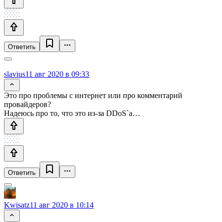
Ответить
slavius
11 авг 2020 в 09:33
Это про проблемы с интернет или про комментарий
провайдеров?
Надеюсь про то, что это из-за DDoS`а…
Ответить
Kwisatz
11 авг 2020 в 10:14