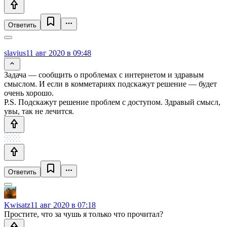
Ответить
slavius
11 авг 2020 в 09:48
Задача — сообщить о проблемах с интернетом и здравым
смыслом. И если в комметариях подскажут решение — будет
очень хорошо.
P.S. Подскажут решение проблем с доступом. Здравый смысл,
увы, так не лечится.
Ответить
Kwisatz
11 авг 2020 в 07:18
Простите, что за чушь я только что прочитал?