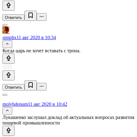
Ответить
simplix
11 авг 2020 в 10:34
Когда царь не хочет вставать с трона.
Ответить
molybdenum
11 авг 2020 в 10:42
Лукашенко заслушал доклад об актуальных вопросах развития
пищевой промышленности