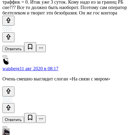
траффик = 0. Итак уже 3 суток. Кому надо из за границ РБ
сие??? Все то должно быть наоборот. Поэтому сам оператор
белтелеком и творит эти безобразия. Он же гос контора
Ответить
waisberg
11 авг 2020 в 08:17
Очень смешно выглядит слоган «На связи с миром»
Ответить