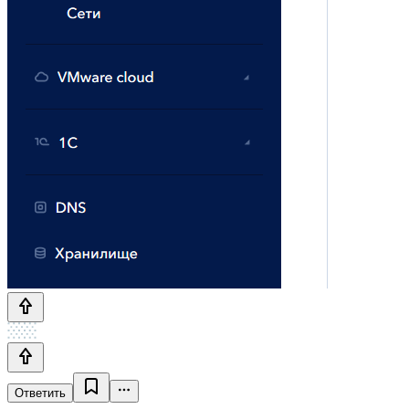
Ответить