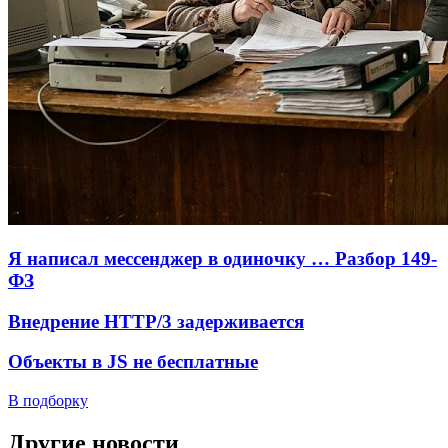
Я написал мессенджер в одиночку … Разбор 149-
ФЗ
Внедрение HTTP/3 задерживается
Объекты в JS не бесплатные
В подборку
Другие новости