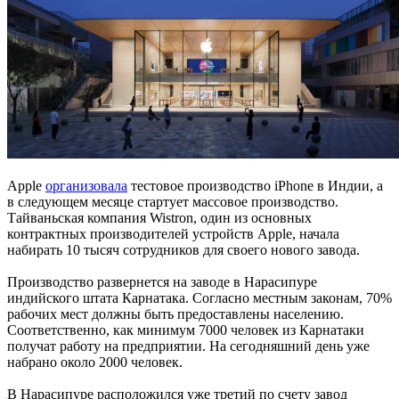
Apple
организовала
тестовое производство iPhone в Индии, а
в следующем месяце стартует массовое производство.
Тайваньская компания Wistron, один из основных
контрактных производителей устройств Apple, начала
набирать 10 тысяч сотрудников для своего нового завода.
Производство развернется на заводе в Нарасипуре
индийского штата Карнатака. Согласно местным законам, 70%
рабочих мест должны быть предоставлены населению.
Соответственно, как минимум 7000 человек из Карнатаки
получат работу на предприятии. На сегодняшний день уже
набрано около 2000 человек.
В Нарасипуре расположился уже третий по счету завод