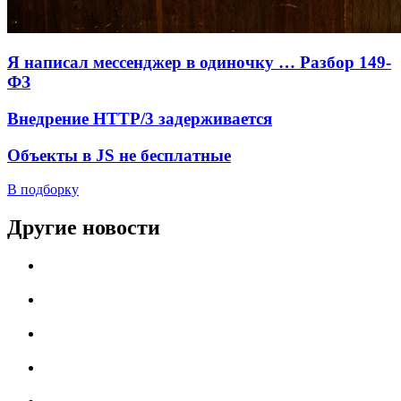
Я написал мессенджер в одиночку … Разбор 149-
ФЗ
Внедрение HTTP/3 задерживается
Объекты в JS не бесплатные
В подборку
Другие новости