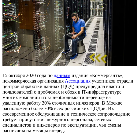
15 октября 2020 года по
данным
издания «Коммерсантъ»,
некоммерческая организация
Ассоциация
участников отрасли
центров обработки данных (ЦОД) предупредила власти и
пользователей о проблемах и сбоях в IT-инфраструктуре
многих компаний из-за необходимости переводе на
удаленную работу 30% столичных инженеров. В Москве
расположено более 70% всех российских ЦОДов. Их
своевременное обслуживание и техническое сопровождение
требует присутствия дежурного персонала, сетевых
специалистов и инженеров по эксплуатации, чьи смены
расписаны на месяцы вперед.