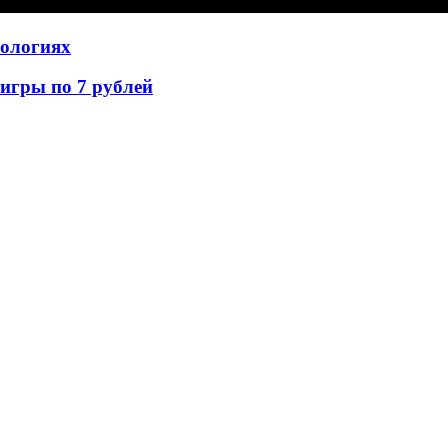
нологиях
игры по 7 рублей