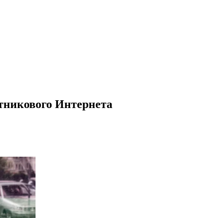
тникового Интернета