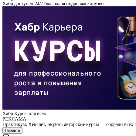
Хабр доступен 24/7 благодаря поддержке друзей
Хабр Курсы для всех
РЕКЛАМА
Практикум, Хекслет, SkyPro, авторские курсы — собрали всех 
Перейти