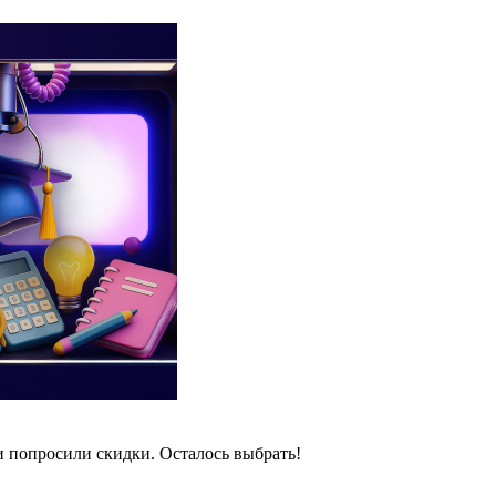
и попросили скидки. Осталось выбрать!