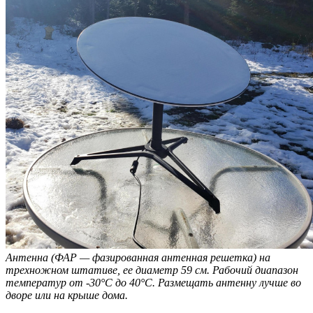
Антенна (ФАР — фазированная антенная решетка) на
трехножном штативе, ее диаметр 59 см. Рабочий диапазон
температур от -30°C до 40°C. Размещать антенну лучше во
дворе или на крыше дома.