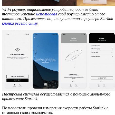
Wi-Fi роутер, опциональное устройство, один из бета-
тестеров успешно
использовал
свой роутер вместо этого
штатного. Примечательно, что у штатного роутера Starlink
кнопка ресета снизу
.
Настройка системы осуществляется с помощью мобильного
приложения Starlink.
Пользователи провели измерения скорости работы Starlink с
помощью своих комплектов.