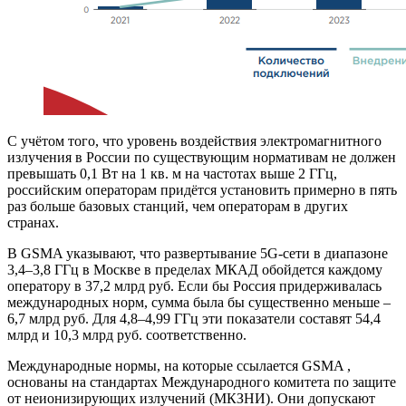
С учётом того, что уровень воздействия электромагнитного
излучения в России по существующим нормативам не должен
превышать 0,1 Вт на 1 кв. м на частотах выше 2 ГГц,
российским операторам придётся установить примерно в пять
раз больше базовых станций, чем операторам в других
странах.
В GSMA указывают, что развертывание 5G-сети в диапазоне
3,4–3,8 ГГц в Москве в пределах МКАД обойдется каждому
оператору в 37,2 млрд руб. Если бы Россия придерживалась
международных норм, сумма была бы существенно меньше –
6,7 млрд руб. Для 4,8–4,99 ГГц эти показатели составят 54,4
млрд и 10,3 млрд руб. соответственно.
Международные нормы, на которые ссылается GSMA ,
основаны на стандартах Международного комитета по защите
от неионизирующих излучений (МКЗНИ). Они допускают