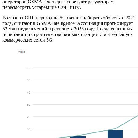
операторов GSMA. Эксперты советуют регуляторам
пересмотреть устаревшие СанПиНы.
В странах СНГ переход на 5G начнет набирать обороты с 2021
года, считают в GSMA Intelligence. Ассоциация прогнозирует
52 млн подключений в регионе к 2025 году. После успешных
испытаний и строительства базовых станций стартует запуск
коммерческих сетей 5G.