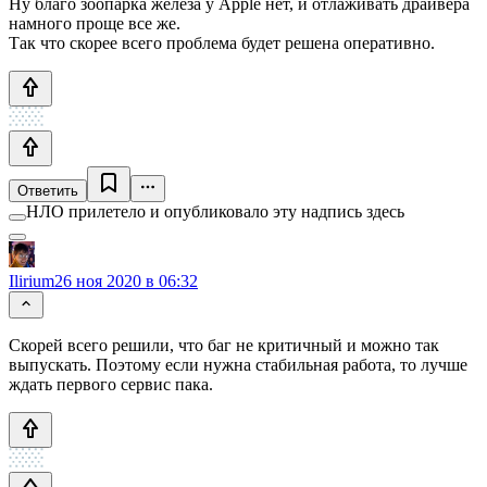
Ну благо зоопарка железа у Apple нет, и отлаживать драйвера
намного проще все же.
Так что скорее всего проблема будет решена оперативно.
Ответить
НЛО прилетело и опубликовало эту надпись здесь
Ilirium
26 ноя 2020 в 06:32
Скорей всего решили, что баг не критичный и можно так
выпускать. Поэтому если нужна стабильная работа, то лучше
ждать первого сервис пака.