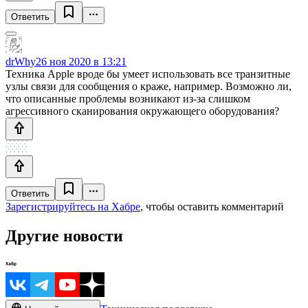
Ответить
drWhy
26 ноя 2020 в 13:21
Техника Apple вроде бы умеет использовать все транзитные
узлы связи для сообщения о краже, например. Возможно ли,
что описанные проблемы возникают из-за слишком
агрессивного сканирования окружающего оборудования?
Ответить
Зарегистрируйтесь на Хабре
, чтобы оставить комментарий
Другие новости