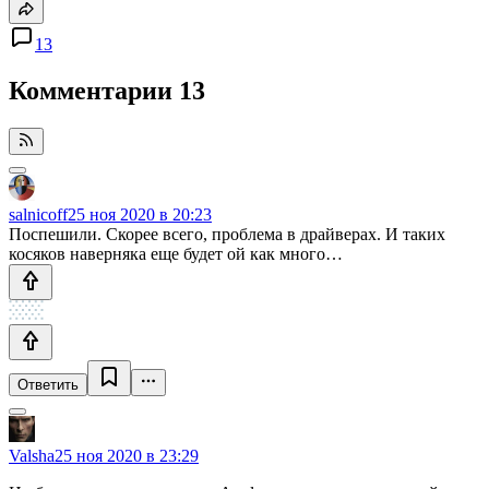
13
Комментарии
13
salnicoff
25 ноя 2020 в 20:23
Поспешили. Скорее всего, проблема в драйверах. И таких
косяков наверняка еще будет ой как много…
Ответить
Valsha
25 ноя 2020 в 23:29