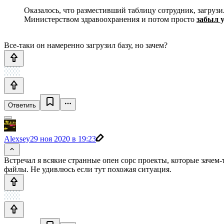
Оказалось, что разместивший таблицу сотрудник, загруз
Министерством здравоохранения и потом просто
забыл у
Все-таки он намеренно загрузил базу, но зачем?
Ответить
Alexsey
29 ноя 2020 в 19:23
Встречал я всякие странные опен сорс проекты, которые зачем
файлы. Не удивлюсь если тут похожая ситуация.