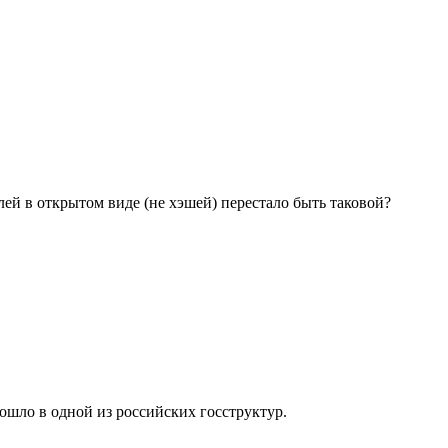
ей в открытом виде (не хэшей) перестало быть таковой?
ошло в одной из российских госструктур.