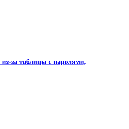
из-за таблицы с паролями,