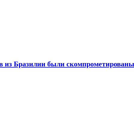
в из Бразилии были скомпрометированы 