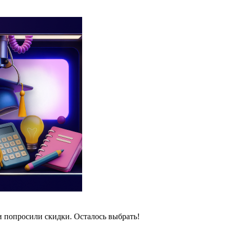
и попросили скидки. Осталось выбрать!