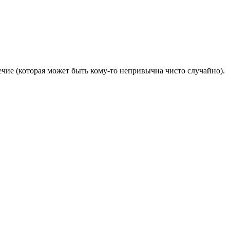
ечие (которая может быть кому-то непривычна чисто случайно).