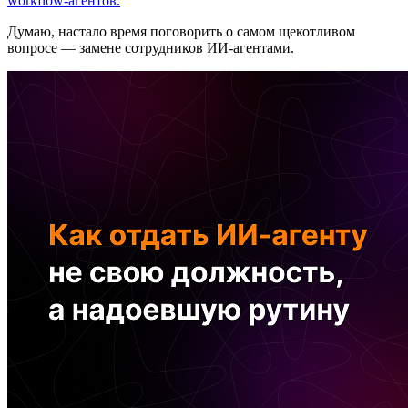
workflow-агентов.
Думаю, настало время поговорить о самом щекотливом
вопросе — замене сотрудников ИИ-агентами.