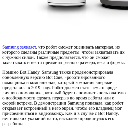
Samsung заявляет
, что робот сможет оценивать материал, из
которого сделаны различные предметы, чтобы захватывать их
с нужной силой. Также предполагается, что он сможет
захватывать и нести предметы разного размера, веса и формы.
Помимо Bot Handy, Samsung также продемонстрировала
обновленную версию Bot Care, «роботизированного
помощника и компаньона», который компания впервые
представила в 2019 году. Робот должен стать чем-то вроде
личного помощника, который будет напоминать пользователю
о необходимости сделать перерыв во время работы или о
скорой встрече. В демонстрации Samsung показала, как робот
открывает встроенный в него экран, чтобы его владелец мог
присоединиться к видеозвонку. Как и в случае с Bot Handy,
нет никаких указаний на то, насколько продвинулась его
разработка.