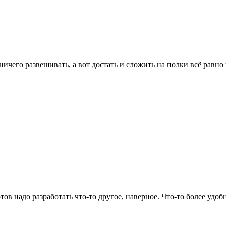
ичего развешивать, а вот достать и сложить на полки всё равно 
тов надо разработать что-то другое, наверное. Что-то более удо