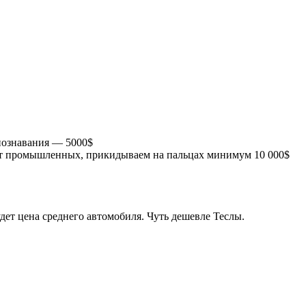
познавания — 5000$
от промышленных, прикидываем на пальцах минимум 10 000$
дет цена среднего автомобиля. Чуть дешевле Теслы.