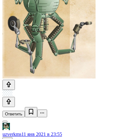
Ответить
uzverkms
11 янв 2021 в 23:55