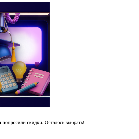
и попросили скидки. Осталось выбрать!