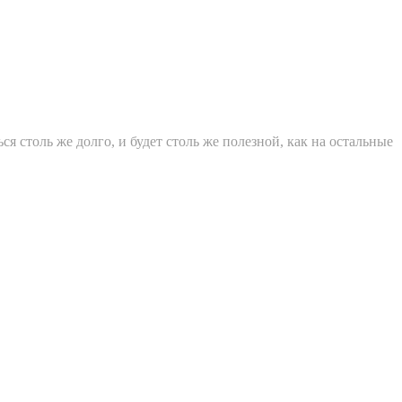
я столь же долго, и будет столь же полезной, как на остальные