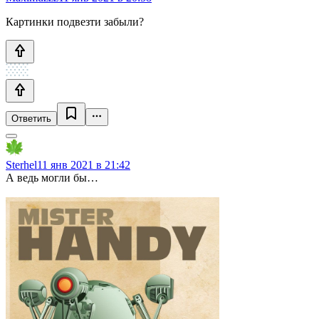
Картинки подвезти забыли?
Ответить
Sterhel
11 янв 2021 в 21:42
А ведь могли бы…